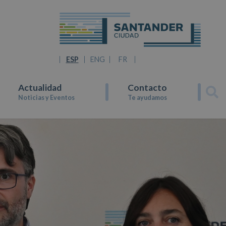
ESP
ENG
FR
Actualidad
Contacto
Noticias y Eventos
Te ayudamos