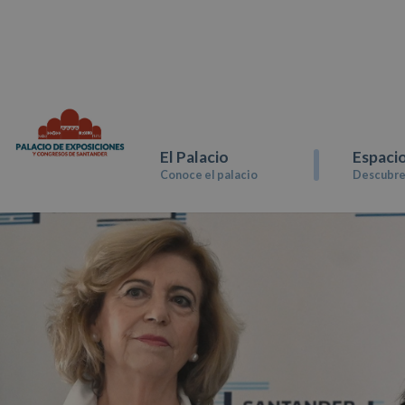
El Palacio
Espaci
Conoce el palacio
Descubre 