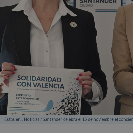
Estás en... Noticias / Santander celebra el 15 de noviembre el concie