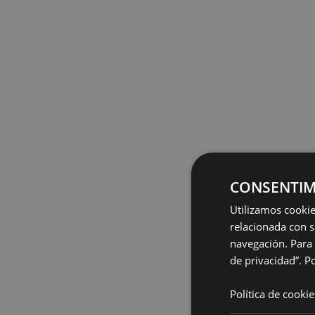
CONSENTIM
Utilizamos cookie
relacionada con s
navegación. Para 
de privacidad”.
Po
Política de cookie