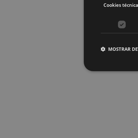
Cookies técnic
MOSTRAR DE