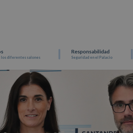
os
Responsabilidad
los diferentes salones
Seguridad en el Palacio