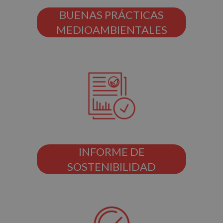
BUENAS PRÁCTICAS
MEDIOAMBIENTALES
INFORME DE
SOSTENIBILIDAD