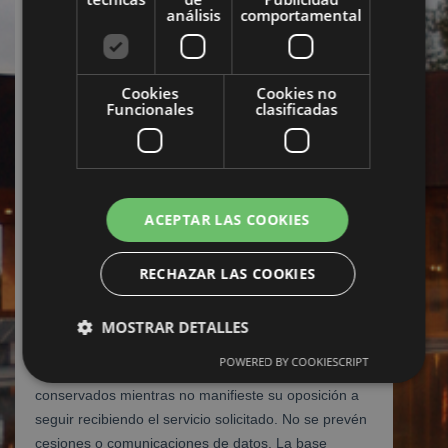
análisis
comportamental
Cookies
Cookies no
Funcionales
clasificadas
ACEPTAR LAS COOKIES
RECHAZAR LAS COOKIES
MOSTRAR DETALLES
POWERED BY COOKIESCRIPT