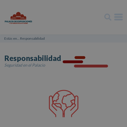
Estás en...
Responsabilidad
Responsabilidad
Seguridad en el Palacio