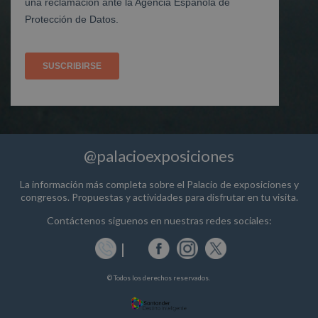
@palacioexposiciones
La información más completa sobre el Palacio de exposiciones y
congresos. Propuestas y actividades para disfrutar en tu visita.
Contáctenos siguenos en nuestras redes sociales:
© Todos los derechos reservados.