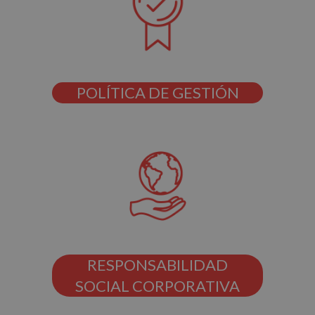
POLÍTICA DE GESTIÓN
RESPONSABILIDAD
SOCIAL CORPORATIVA